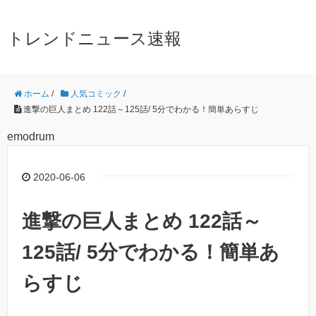
トレンドニュース速報
ホーム
/
人気コミック
/
進撃の巨人まとめ 122話～125話/ 5分でわかる！簡単あらすじ
emodrum
2020-06-06
進撃の巨人まとめ 122話～
125話/ 5分でわかる！簡単あ
らすじ