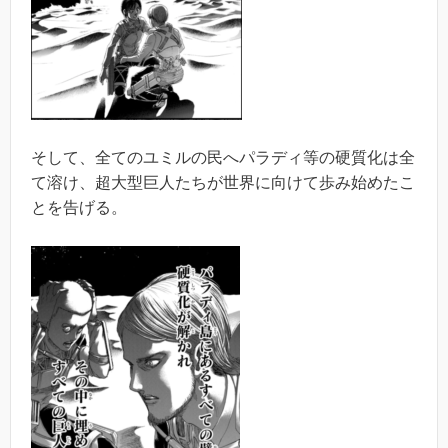
そして、全てのユミルの民へパラディ等の硬質化は全
て溶け、超大型巨人たちが世界に向けて歩み始めたこ
とを告げる。