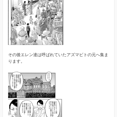
その後エレン達は呼ばれていたアズマビトの元へ集ま
ります。