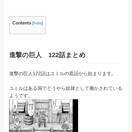
Contents
[
hide
]
進撃の巨人 122話まとめ
進撃の巨人122話はユミルの昔話から始まります。
ユミルはある国でどうやら奴隷として働かされている
ようです。