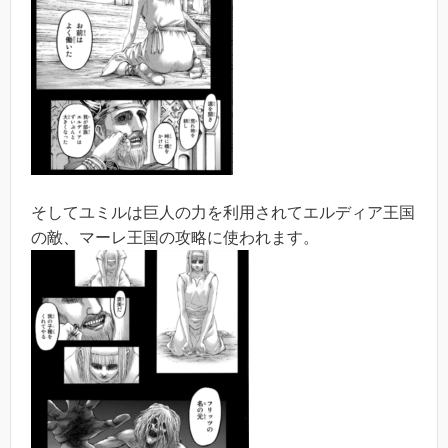
そしてユミルは巨人の力を利用されてエルディア王国
の敵、マーレ王国の攻略に使われます。