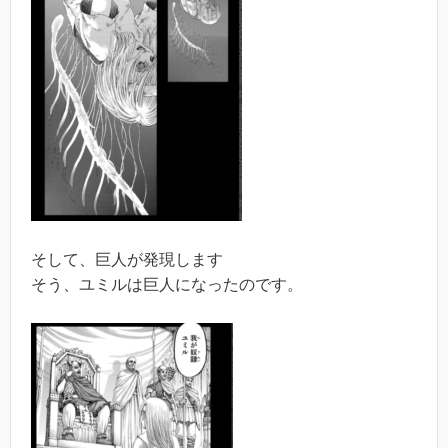
そして、巨人が発現します
そう、ユミルは巨人になったのです。