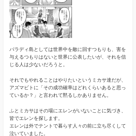
パラディ島としては世界中を敵に回すつもりも、害を
与えるつもりはないと世界に公表したいが、それを信
じる人は少ないだろうと。
それでもやれることはやりたいというミカサ達だが、
アズマビトに「その成功確率はどれくらいあると思っ
ているか？」と言われて黙るしかありません。
ふとミカサはその場にエレンがいないことに気づき、
皆でエレンを探します。
エレンは外でテントで暮らす人々の前に立ち尽くして
泣いていました。