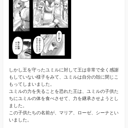
しかし王を守ったユミルに対して王は非常で全く感謝
もしていない様子をみて、ユミルは自分の殻に閉じこ
もってしまいました。
ユミルの力を失ることを恐れた王は、ユミルの子供た
ちにユミルの体を食べさせて、力を継承させようとし
ました。
この子供たちの名前が、マリア、ローゼ、シーナとい
いました。