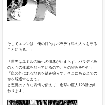
そしてエレンは「俺の目的はパラディ島の人々を守る
ことにある。」
「世界はユミルの民への憎悪が止まらず、パラディ島
の人々の死滅を願っているので、その望みを拒む」
「島の外にある地表を踏み鳴らす、そこにある全ての
命を駆逐するまで」
と悪魔のような表情で伝えて、進撃の巨人123話は終
わります。