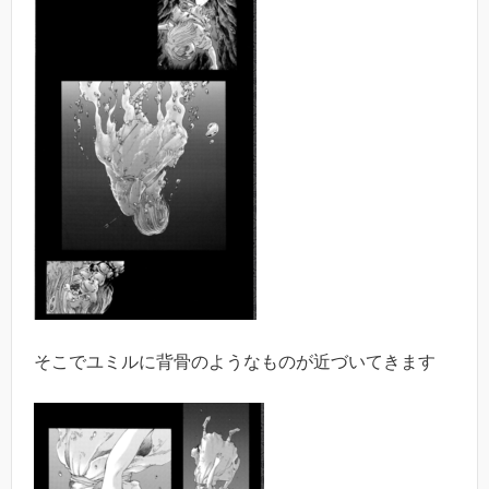
そこでユミルに背骨のようなものが近づいてきます