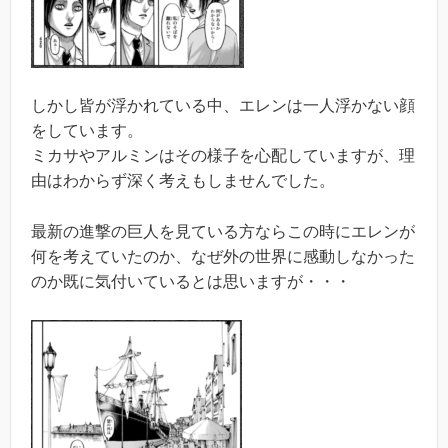
しかし皆が浮かれている中、エレンは一人浮かない顔
をしています。
ミカサやアルミンはその様子を心配していますが、理
由はわからず深く考えもしませんでした。
最新の進撃の巨人を見ている方ならこの時にエレンが
何を考えていたのか、なぜ外の世界に感動しなかった
のか既に気付いているとは思いますが・・・