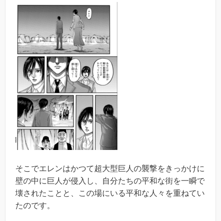
そこでエレンはかつて超大型巨人の襲撃をきっかけに
壁の中に巨人が侵入し、自分たちの平和な街を一瞬で
壊されたことと、この場にいる平和な人々を重ねてい
たのです。