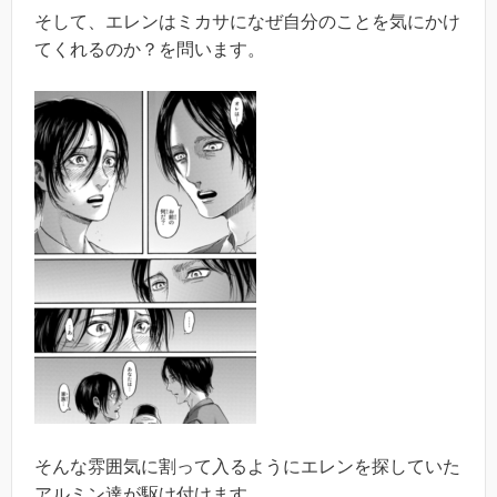
そして、エレンはミカサになぜ自分のことを気にかけ
てくれるのか？を問います。
そんな雰囲気に割って入るようにエレンを探していた
アルミン達が駆け付けます。