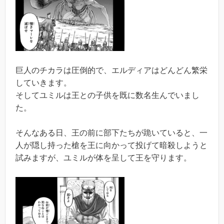
巨人のチカラは圧倒的で、エルディアはどんどん繁栄
していきます。
そしてユミルは王との子供を既に数名生んでいまし
た。
そんなある日、王の前に部下たちが跪いていると、一
人が隠し持った槍を王に向かって投げて暗殺しようと
試みますが、ユミルが体を呈して王を守ります。