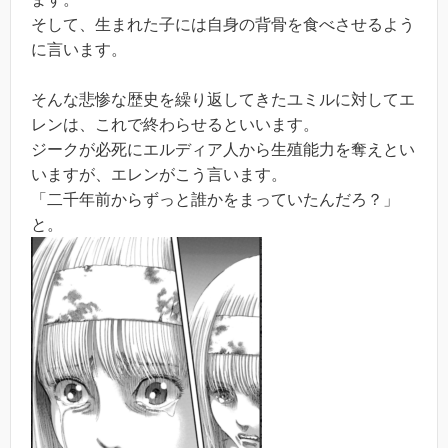
そして、生まれた子には自身の背骨を食べさせるよう
に言います。
そんな悲惨な歴史を繰り返してきたユミルに対してエ
レンは、これで終わらせるといいます。
ジークが必死にエルディア人から生殖能力を奪えとい
いますが、エレンがこう言います。
「二千年前からずっと誰かをまっていたんだろ？」
と。