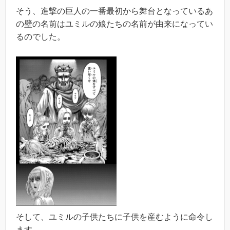
そう、進撃の巨人の一番最初から舞台となっているあ
の壁の名前はユミルの娘たちの名前が由来になってい
るのでした。
そして、ユミルの子供たちに子供を産むように命令し
ます。