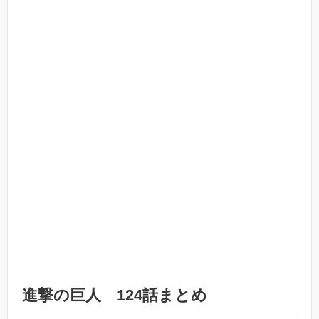
進撃の巨人 124話まとめ