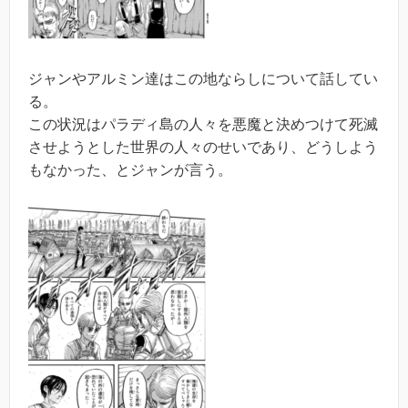
ジャンやアルミン達はこの地ならしについて話してい
る。
この状況はパラディ島の人々を悪魔と決めつけて死滅
させようとした世界の人々のせいであり、どうしよう
もなかった、とジャンが言う。