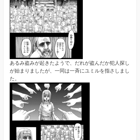
あるみ盗みが起きたようで、だれが盗んだか犯人探し
が始まりましたが、一同は一斉にユミルを指さしまし
た。