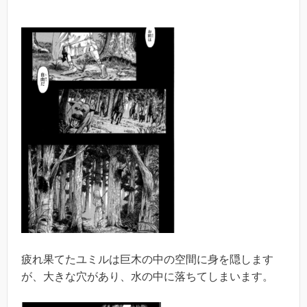
疲れ果てたユミルは巨木の中の空間に身を隠します
が、大きな穴があり、水の中に落ちてしまいます。