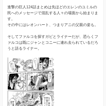
進撃の巨人124話まとめは先ほどのエレンのユミルの
民へのメッセージで混乱する人々の場面から始まりま
す。
その中にはレオンハート、つまりアニの父親の姿も。
そしてファルコを探すガビとライナーだが、恐らくフ
ァルコは既にジャンとコニーに連れ去られているだろ
うと語るライナー。