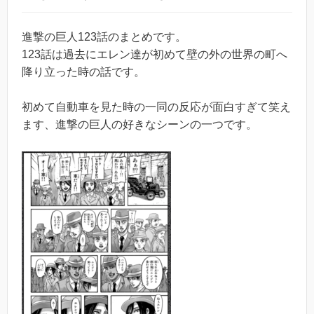
進撃の巨人123話のまとめです。
123話は過去にエレン達が初めて壁の外の世界の町へ
降り立った時の話です。
初めて自動車を見た時の一同の反応が面白すぎて笑え
ます、進撃の巨人の好きなシーンの一つです。