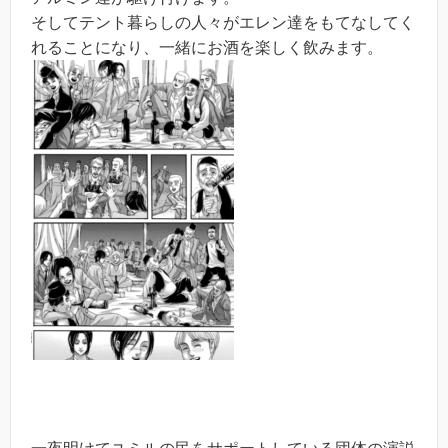
そしてテント暮らしの人々がエレン達をもてなしてく
れることになり、一緒にお酒を楽しく飲みます。