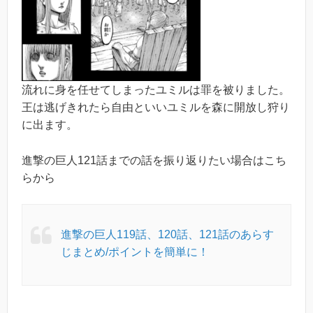
流れに身を任せてしまったユミルは罪を被りました。
王は逃げきれたら自由といいユミルを森に開放し狩り
に出ます。
進撃の巨人121話までの話を振り返りたい場合はこち
らから
進撃の巨人119話、120話、121話のあらす
じまとめ/ポイントを簡単に！