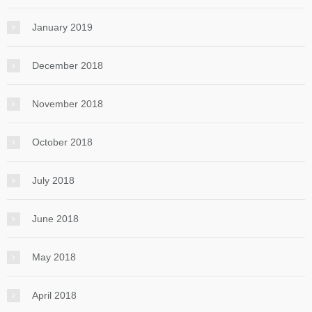
January 2019
December 2018
November 2018
October 2018
July 2018
June 2018
May 2018
April 2018