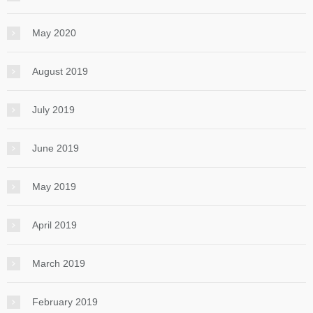
May 2020
August 2019
July 2019
June 2019
May 2019
April 2019
March 2019
February 2019