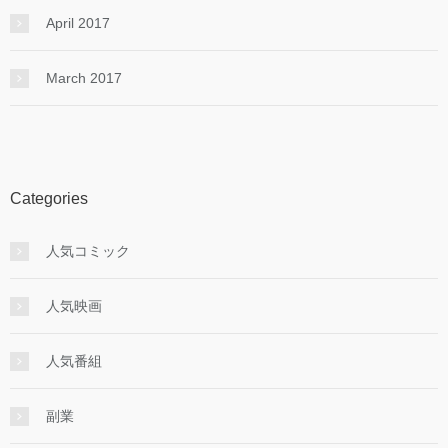
April 2017
March 2017
Categories
人気コミック
人気映画
人気番組
副業