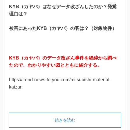
KYB（カヤバ）はなぜデータ改ざんしたのか？発覚
理由は？
被害にあったKYB（カヤバ）の客は？（対象物件）
KYB（カヤバ）のデータ改ざん事件を経緯から調べ
たので、わかりやすい図とともに紹介する。
https://trend-news-to-you.com/mitsubishi-material-
kaizan
続きを読む