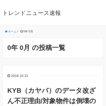
トレンドニュース速報
ホーム
/
0年 0月
0年 0月 の投稿一覧
2018.10.21
KYB（カヤバ）のデータ改ざ
ん不正理由/対象物件は倒壊の