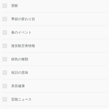
受験
季節の変わり目
春のイベント
激安航空券情報
病気の種類
祝日の意味
美容健康
芸能ニュース