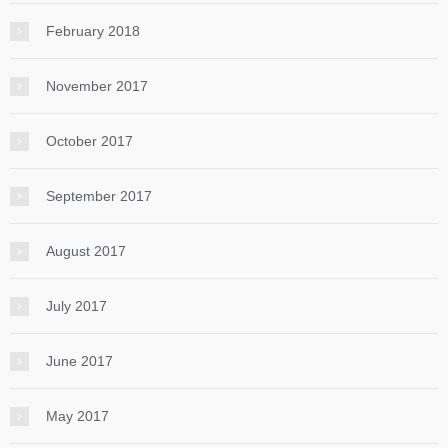
February 2018
November 2017
October 2017
September 2017
August 2017
July 2017
June 2017
May 2017