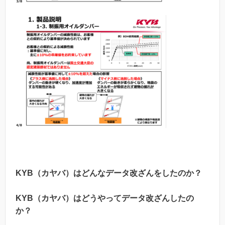
KYB（カヤバ）はどんなデータ改ざんをしたのか？
KYB（カヤバ）はどうやってデータ改ざんしたの
か？