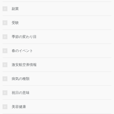
副業
受験
季節の変わり目
春のイベント
激安航空券情報
病気の種類
祝日の意味
美容健康