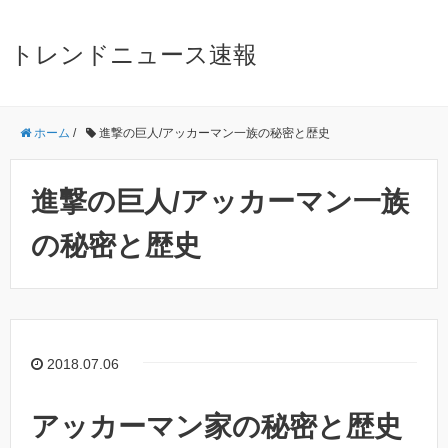
トレンドニュース速報
ホーム
/
進撃の巨人/アッカーマン一族の秘密と歴史
進撃の巨人/アッカーマン一族
の秘密と歴史
2018.07.06
アッカーマン家の秘密と歴史