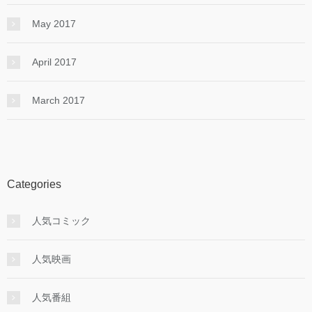
May 2017
April 2017
March 2017
Categories
人気コミック
人気映画
人気番組