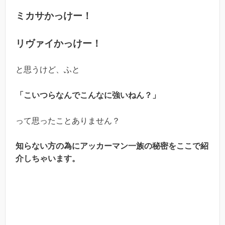
ミカサかっけー！
リヴァイかっけー！
と思うけど、ふと
「こいつらなんでこんなに強いねん？」
って思ったことありません？
知らない方の為にアッカーマン一族の秘密をここで紹
介しちゃいます。