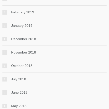
February 2019
January 2019
December 2018
November 2018
October 2018
July 2018
June 2018
May 2018