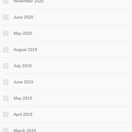
November 2020
June 2020
May 2020
August 2019
July 2019
June 2019
May 2019
April 2019
March 2019