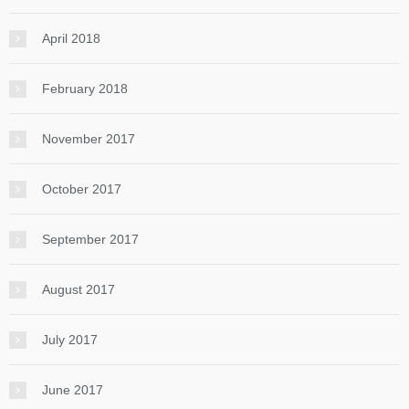
April 2018
February 2018
November 2017
October 2017
September 2017
August 2017
July 2017
June 2017