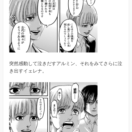
突然感動して泣きだすアルミン、それをみてさらに泣
き出すイェレナ。