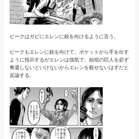
ピークはガビにエレンに銃を向けるように言う。
ピークもエレンに銃を向けて、ポケットから手を出す
ように指示するがエレンは強気で、始祖の巨人を必ず
奪還しないといけないからエレンを殺せないはずだと
反論する。