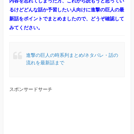
内容を忘れてしまった方、これから読もうと思ってい
るけどどんな話か予習したい人向けに進撃の巨人の最
新話をポイントでまとめましたので、どうぞ確認して
みてください。
進撃の巨人の時系列まとめ/ネタバレ・話の
流れを最新話まで
スポンサードサーチ