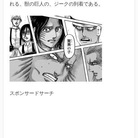
れる、獣の巨人の、ジークの到着である。
スポンサードサーチ