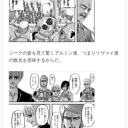
ジークの姿を見て驚くアルミン達、つまりリヴァイ達
の敗北を意味するからだ。