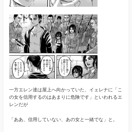
一方エレン達は屋上へ向かっていた、イェレナに「こ
の女を信用するのはあまりに危険です」といわれるエ
レンだが
「ああ、信用していない、あの女と一緒でな」と。