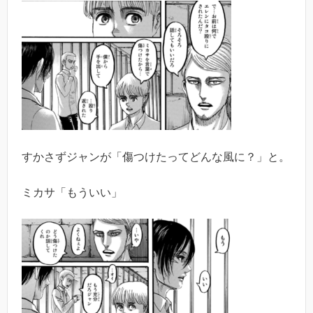
すかさずジャンが「傷つけたってどんな風に？」と。
ミカサ「もういい」