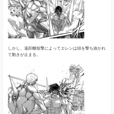
しかし、遠距離狙撃によってエレンは頭を撃ち抜かれ
て動きが止まる。