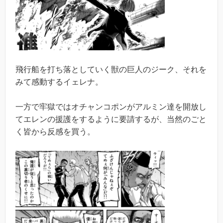
飛行船を打ち落としていく獣の巨人のジーク、それを
みて感動するイェレナ。
一方で牢獄ではオチャンコポンがアルミン達を開放し
てエレンの援護をするように要請するが、当然のごと
く皆から反感を買う。