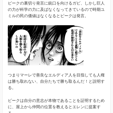
ピークの裏切り発言に銃口を向けるガビ、しかし巨人
の力が科学の力に及ばなくなってきているので時期ユ
ミルの民の価値はなくなるとピークは発言。
つまりマーレで善良なエルディア人を目指しても人権
は勝ち取れない、自分たちで勝ち取るんだ！と説明す
る。
ピークは自分の意志が本物であることを証明するため
に、屋上から仲間の位置を教えるとエレンに提案す