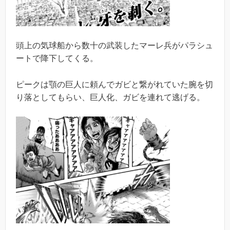
頭上の気球船から数十の武装したマーレ兵がパラシュ
ートで降下してくる。
ピークは顎の巨人に頼んでガビと繋がれていた腕を切
り落としてもらい、巨人化、ガビを連れて逃げる。