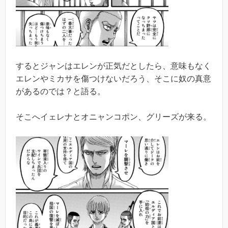
するとジャンはエレンが正気だとしたら、意味もなく
エレンやミカサを傷つけないだろう、そこに奴の真意
があるのでは？と語る。
そこへイェレナとオニャンコポン、グリーズが来る。