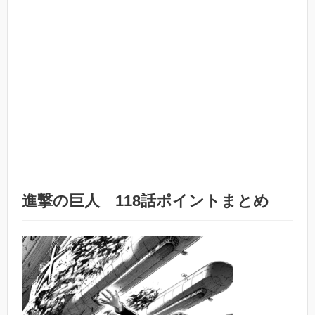
進撃の巨人 118話ポイントまとめ