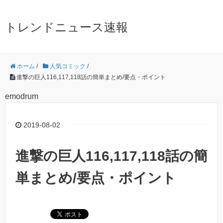
トレンドニュース速報
ホーム
/
人気コミック
/
進撃の巨人116,117,118話の簡単まとめ/要点・ポイント
emodrum
2019-08-02
進撃の巨人116,117,118話の簡
単まとめ/要点・ポイント