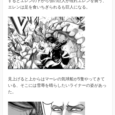
するとエレンの下から顎の巨人が現れエレンを襲う、
エレンは足を食いちぎられるも巨人になる。
見上げると上からはマーレの気球船が5隻やってきて
いる、そこには雪辱を晴らしたいライナーの姿があっ
た。