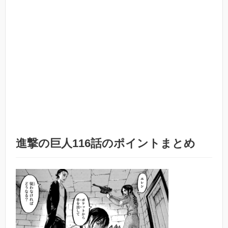
進撃の巨人116話のポイントまとめ