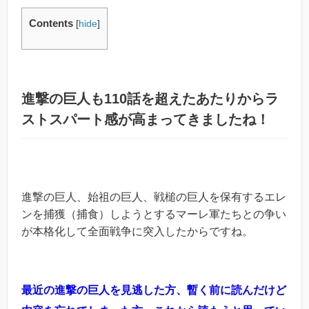
Contents
[
hide
]
進撃の巨人も110話を超えたあたりからラ
ストスパート感が高まってきましたね！
進撃の巨人、始祖の巨人、戦槌の巨人を保有するエレ
ンを捕獲（捕食）しようとするマーレ軍たちとの争い
が本格化して全面戦争に突入したからですね。
最近の進撃の巨人を見逃した方、暫く前に読んだけど