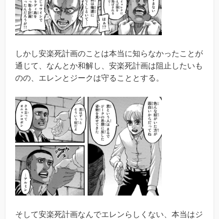
しかし安楽死計画のことは本当に知らなかったことが
通じて、なんとか和解し、安楽死計画は阻止したいも
のの、エレンとジークは守ることとする。
そして安楽死計画なんでエレンらしくない、本当はジ