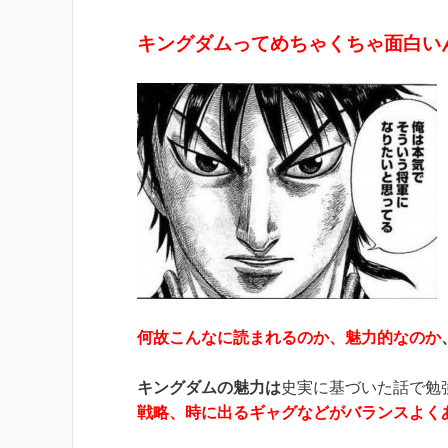
キングダムってめちゃくちゃ面白い
何故こんなに読まれるのか、魅力的なのか
キングダムの魅力は
史実に基づいた話で勉
戦略、時に出るギャグなどがバランスよく