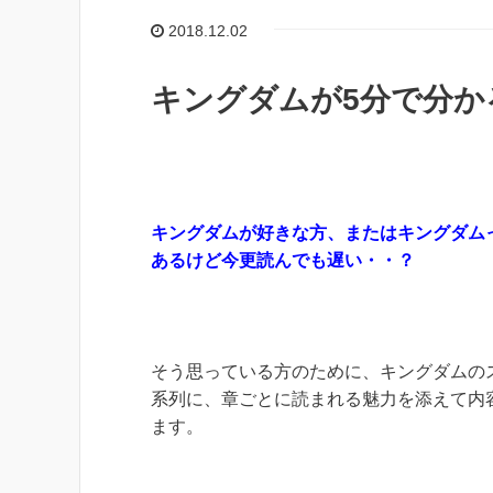
2018.12.02
キングダムが5分で分か
キングダムが好きな方、またはキングダム
あるけど今更読んでも遅い・・？
そう思っている方のために、キングダムの
系列に、章ごとに読まれる魅力を添えて内
ます。