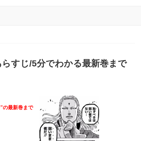
らすじ/5分でわかる最新巻まで
”の最新巻まで